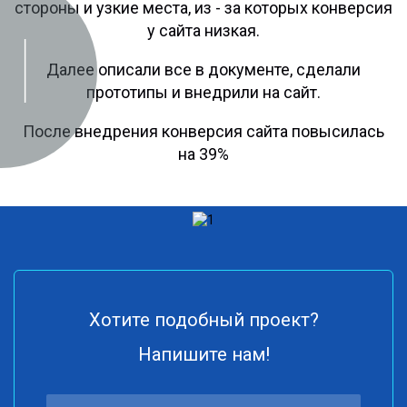
стороны и узкие места, из - за которых конверсия
у сайта низкая.
Далее описали все в документе, сделали
прототипы и внедрили на сайт.
После внедрения конверсия сайта повысилась
на 39%
Хотите подобный проект?
Напишите нам!