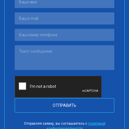
ОТПРАВИТЬ
Отправляя заявку, вы соглашаетесь с
политикой
конфиденциальности