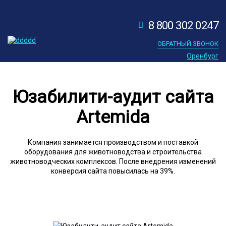
8 800 302 0247
ОБРАТНЫЙ ЗВОНОК
Оренбург
Юзабилити-аудит сайта
Artemida
Компания занимается производством и поставкой
оборудования для животноводства и строительства
животноводческих комплексов. После внедрения изменений
конверсия сайта повысилась на 39%.