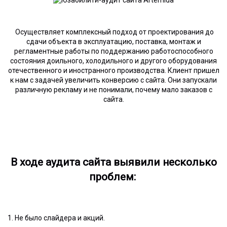
Осуществляет комплексный подход от проектирования до
сдачи объекта в эксплуатацию, поставка, монтаж и
регламентные работы по поддержанию работоспособного
состояния доильного, холодильного и другого оборудования
отечественного и иностранного производства. Клиент пришел
к нам с задачей увеличить конверсию с сайта. Они запускали
различную рекламу и не понимали, почему мало заказов с
сайта.
В ходе аудита сайта выявили несколько
проблем:
1. Не было слайдера и акций.