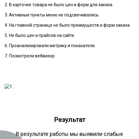
2. В карточке товара не было цен и форм для заказа.
3. Активные пункты меню не подсвечивались.
4. На главной странице не было преимуществ и форм заказа.
5. Не было цен и прайсов на сайте.
6. Проанализировали метрику и показатели.
7. Посмотрели вебвизор.
Результат
В результате работы мы выявили слабые